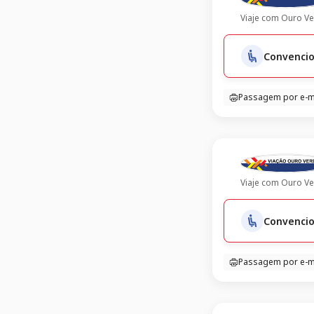
Viaje com
Ouro Ve
Convencio
Passagem por e-m
Viaje com
Ouro Ve
Convencio
Passagem por e-m