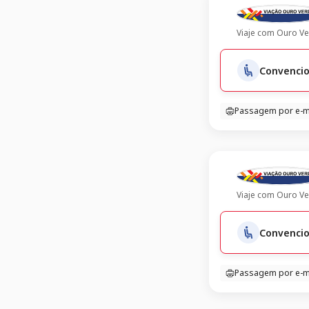
Viaje com
Ouro Ve
Convencio
Passagem por e-m
Viaje com
Ouro Ve
Convencio
Passagem por e-m