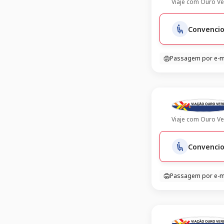
Viaje com
Ouro Ve
Convencio
Passagem por e-m
Viaje com
Ouro Ve
Convencio
Passagem por e-m