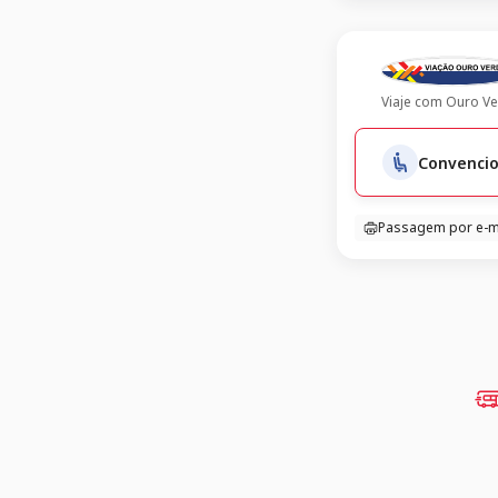
Viaje com
Ouro Ve
Convencio
Passagem por e-m