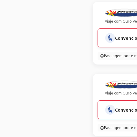
Viaje com
Ouro Ve
Convencio
Passagem por e-m
Viaje com
Ouro Ve
Convencio
Passagem por e-m