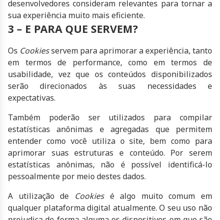
desenvolvedores consideram relevantes para tornar a
sua experiência muito mais eficiente.
3 – E PARA QUE SERVEM?
Os
Cookies
servem para aprimorar a experiência, tanto
em termos de performance, como em termos de
usabilidade, vez que os conteúdos disponibilizados
serão direcionados às suas necessidades e
expectativas.
Também poderão ser utilizados para compilar
estatísticas anônimas e agregadas que permitem
entender como você utiliza o site, bem como para
aprimorar suas estruturas e conteúdo. Por serem
estatísticas anônimas, não é possível identificá-lo
pessoalmente por meio destes dados.
A utilização de
Cookies
é algo muito comum em
qualquer plataforma digital atualmente. O seu uso não
prejudica de forma alguma os dispositivos em que são