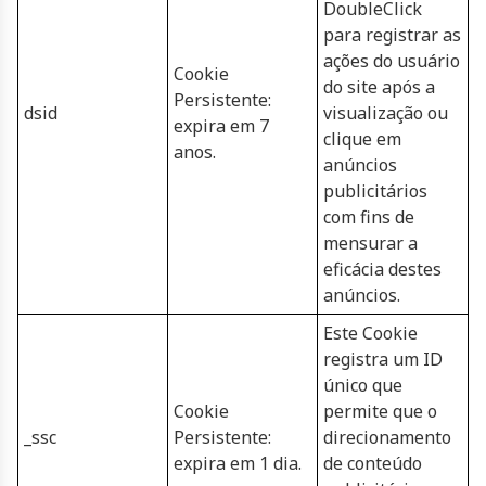
DoubleClick
para registrar as
ações do usuário
Cookie
do site após a
Persistente:
dsid
visualização ou
expira em 7
clique em
anos.
anúncios
publicitários
com fins de
mensurar a
eficácia destes
anúncios.
Este Cookie
registra um ID
único que
Cookie
permite que o
_ssc
Persistente:
direcionamento
expira em 1 dia.
de conteúdo