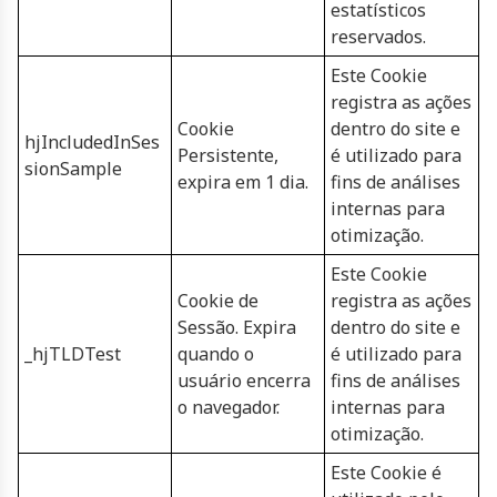
estatísticos
reservados.
Este Cookie
registra as ações
Cookie
dentro do site e
hjIncludedInSes
Persistente,
é utilizado para
sionSample
expira em 1 dia.
fins de análises
internas para
otimização.
Este Cookie
Cookie de
registra as ações
Sessão. Expira
dentro do site e
_hjTLDTest
quando o
é utilizado para
usuário encerra
fins de análises
o navegador.
internas para
otimização.
Este Cookie é