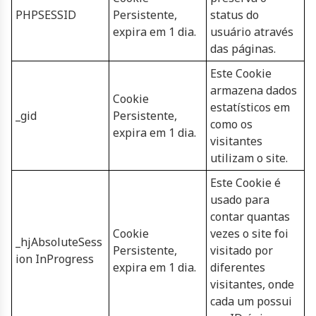
PHPSESSID
Persistente,
status do
expira em 1 dia.
usuário através
das páginas.
Este Cookie
armazena dados
Cookie
estatísticos em
_gid
Persistente,
como os
expira em 1 dia.
visitantes
utilizam o site.
Este Cookie é
usado para
contar quantas
Cookie
vezes o site foi
_hjAbsoluteSess
Persistente,
visitado por
ion InProgress
expira em 1 dia.
diferentes
visitantes, onde
cada um possui