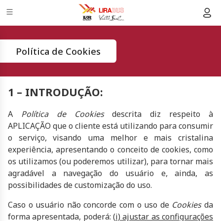
Política de Cookies
1 – INTRODUÇÃO:
A
Política de Cookies
descrita diz respeito à
APLICAÇÃO que o cliente está utilizando para consumir
o serviço, visando uma melhor e mais cristalina
experiência, apresentando o conceito de cookies, como
os utilizamos (ou poderemos utilizar), para tornar mais
agradável a navegação do usuário e, ainda, as
possibilidades de customização do uso.
Caso o usuário não concorde com o uso de
Cookies
da
forma apresentada, poderá: (
i) ajustar as configurações