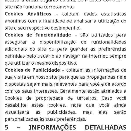
site não funciona corretamente.
Cookies Analíticos
– coletam dados estatísticos
anônimos com a finalidade de analisar a utilização do
site e seu respectivo desempenho.
Cookies de Funcionalidade
– são utilizados para
assegurar a disponibilização de funcionalidades
adicionais do site ou para guardar as preferências
definidas pelo usuário ao navegar na internet, sempre
que utilizar o mesmo dispositivo.
Cookies de Publicidade
– coletam as informações de
sua visita em nosso site para que as propagandas nele
dispostas sejam mais relevantes para você e de acordo
com os seus interesses. Geralmente estão atrelados a
Cookies de propriedade de terceiros. Caso você
desabilite estes cookies, note que você ainda
visualizará as publicidades, mas elas serão
personalizadas às suas preferências.
5 – INFORMAÇÕES DETALHADAS