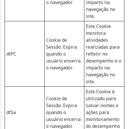
o navegador.
impacto na
navegação no
site.
Este Cookie
monitora
Cookie de
atividades
Sessão. Expira
realizadas para
dtPC
quando o
refletir no
usuário encerra
desempenho e o
o navegador.
impacto na
navegação no
site.
Este Cookie é
Cookie de
utilizado para
Sessão. Expira
salvar nomes e
dtSa
quando o
ações para
usuário encerra
monitoramento
o navegador.
do desempenho