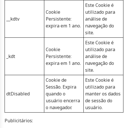
Este Cookie é
Cookie
utilizado para
__kdtv
Persistente:
análise de
expira em 1 ano.
navegação do
site.
Este Cookie é
Cookie
utilizado para
_kdt
Persistente:
análise de
expira em 1 ano.
navegação do
site.
Cookie de
Este Cookie é
Sessão. Expira
utilizado para
dtDisabled
quando o
manter os dados
usuário encerra
de sessão do
o navegador.
usuário.
Publicitários: