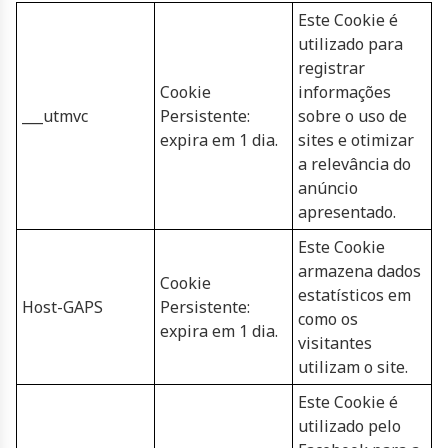
Este Cookie é
utilizado para
registrar
Cookie
informações
___utmvc
Persistente:
sobre o uso de
expira em 1 dia.
sites e otimizar
a relevância do
anúncio
apresentado.
Este Cookie
armazena dados
Cookie
estatísticos em
Host-GAPS
Persistente:
como os
expira em 1 dia.
visitantes
utilizam o site.
Este Cookie é
utilizado pelo