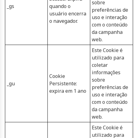
sobre
_gs
quando o
preferências de
usuário encerra
uso e interação
o navegador.
com o conteúdo
da campanha
web.
Este Cookie é
utilizado para
coletar
informações
Cookie
sobre
_gu
Persistente:
preferências de
expira em 1 ano
uso e interação
com o conteúdo
da campanha
web.
Este Cookie é
utilizado para