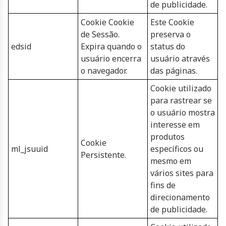
de publicidade.
Cookie Cookie
Este Cookie
de Sessão.
preserva o
edsid
Expira quando o
status do
usuário encerra
usuário através
o navegador.
das páginas.
Cookie utilizado
para rastrear se
o usuário mostra
interesse em
produtos
Cookie
ml_jsuuid
específicos ou
Persistente.
mesmo em
vários sites para
fins de
direcionamento
de publicidade.