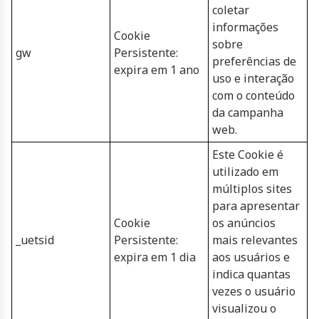
coletar
informações
Cookie
sobre
gw
Persistente:
preferências de
expira em 1 ano
uso e interação
com o conteúdo
da campanha
web.
Este Cookie é
utilizado em
múltiplos sites
para apresentar
Cookie
os anúncios
_uetsid
Persistente:
mais relevantes
expira em 1 dia
aos usuários e
indica quantas
vezes o usuário
visualizou o