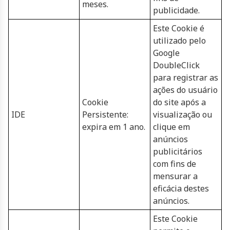
meses.
publicidade.
Este Cookie é
utilizado pelo
Google
DoubleClick
para registrar as
ações do usuário
Cookie
do site após a
IDE
Persistente:
visualização ou
expira em 1 ano.
clique em
anúncios
publicitários
com fins de
mensurar a
eficácia destes
anúncios.
Este Cookie