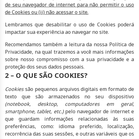
de seu navegador de internet para não permitir o uso
de Cookies ou (ii) não acessar o site.
Lembramos que desabilitar o uso de Cookies poderá
impactar sua experiência ao navegar no site.
Recomendamos também a leitura da nossa Política de
Privacidade, na qual trazemos a você mais informações
sobre nosso compromisso com a sua privacidade e a
proteção dos seus dados pessoais.
2 – O QUE SÃO COOKIES?
Cookies
são pequenos arquivos digitais em formato de
texto que são armazenados no seu dispositivo
(notebook, desktop, computadores em geral,
smartphone, tablet, etc.)
pelo navegador de internet e
que guardam informações relacionadas às suas
preferências, como: idioma preferido, localização,
recorrência das suas sessões, e outras variáveis que os