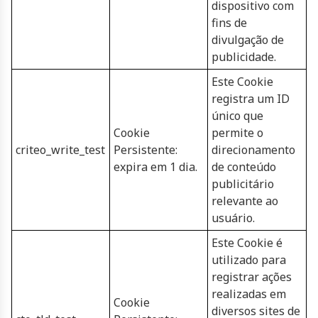
dispositivo com
fins de
divulgação de
publicidade.
Este Cookie
registra um ID
único que
Cookie
permite o
criteo_write_test
Persistente:
direcionamento
expira em 1 dia.
de conteúdo
publicitário
relevante ao
usuário.
Este Cookie é
utilizado para
registrar ações
realizadas em
Cookie
diversos sites de