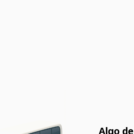
Algo de