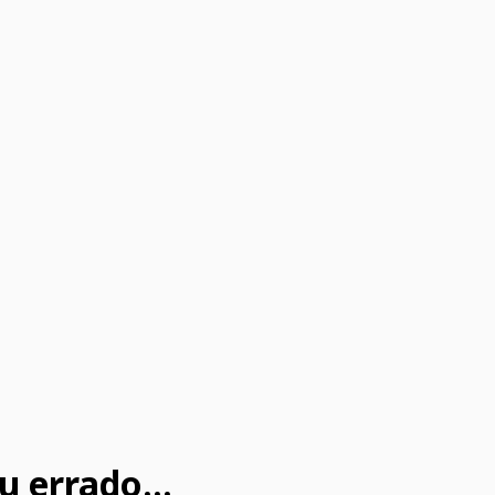
u errado...